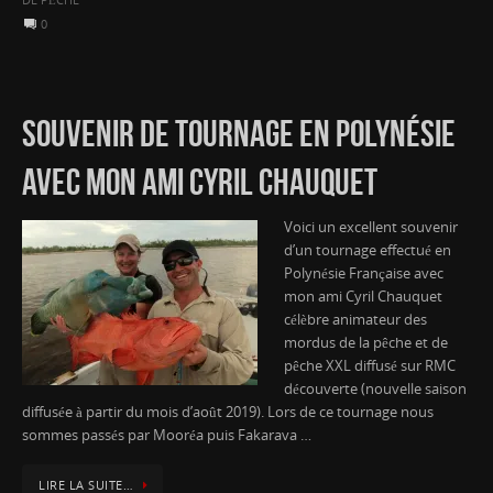
0
SOUVENIR DE TOURNAGE EN POLYNÉSIE
AVEC MON AMI CYRIL CHAUQUET
Voici un excellent souvenir
d’un tournage effectué en
Polynésie Française avec
mon ami Cyril Chauquet
célèbre animateur des
mordus de la pêche et de
pêche XXL diffusé sur RMC
découverte (nouvelle saison
diffusée à partir du mois d’août 2019). Lors de ce tournage nous
sommes passés par Mooréa puis Fakarava …
LIRE LA SUITE…