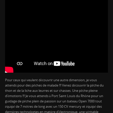
Pour ceux qui veulent découvrir une autre dimension, je vous
attends pour des pêches de malade !!! Venez découvrir la pêche du
thon et de la liche aux leurres et sur chasses. Une pêche pleine
d’émotions !!! Je vous attends à Port Saint Louis du Rhône pour un
guidage de pêche plein de passion sur un bateau Open 7000 tout
équipé de 7 mètres de long avec un 150 CV mercury et équipé des
dernières technologies en matière d’électronique, une véritable