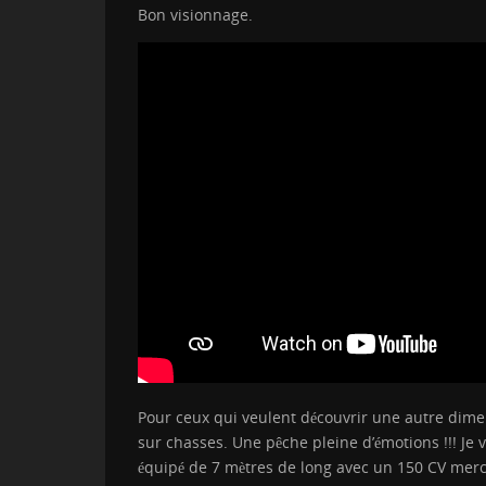
Bon visionnage.
Pour ceux qui veulent découvrir une autre dimen
sur chasses. Une pêche pleine d’émotions !!! J
équipé de 7 mètres de long avec un 150 CV mercu