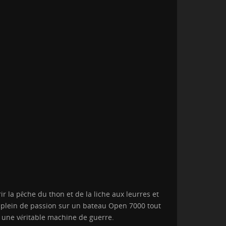
 la pêche du thon et de la liche aux leurres et
e plein de passion sur un bateau Open 7000 tout
, une véritable machine de guerre.