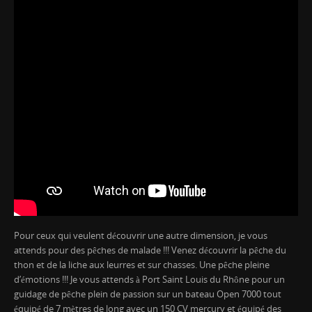
Pour ceux qui veulent découvrir une autre dimension, je vous
attends pour des pêches de malade !!! Venez découvrir la pêche du
thon et de la liche aux leurres et sur chasses. Une pêche pleine
d’émotions !!! Je vous attends à Port Saint Louis du Rhône pour un
guidage de pêche plein de passion sur un bateau Open 7000 tout
équipé de 7 mètres de long avec un 150 CV mercury et équipé des