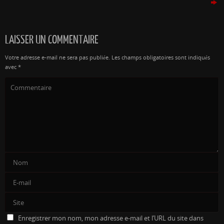
LAISSER UN COMMENTAIRE
Votre adresse e-mail ne sera pas publiée.
Les champs obligatoires sont indiqués
avec
*
Enregistrer mon nom, mon adresse e-mail et l’URL du site dans