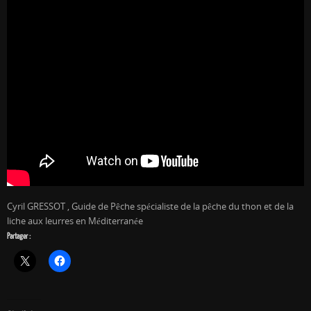
Cyril GRESSOT , Guide de Pêche spécialiste de la pêche du thon et de la
liche aux leurres en Méditerranée
Partager :