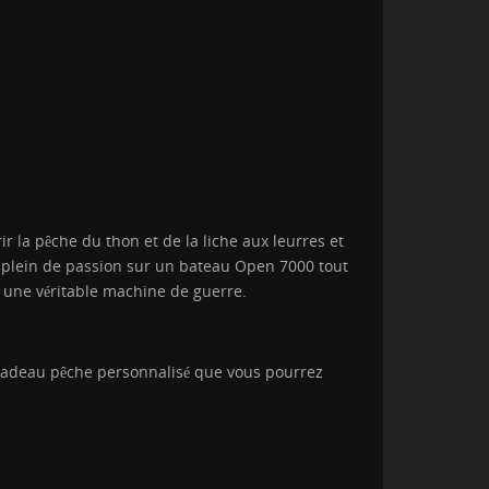
 la pêche du thon et de la liche aux leurres et
e plein de passion sur un bateau Open 7000 tout
, une véritable machine de guerre.
n cadeau pêche personnalisé que vous pourrez