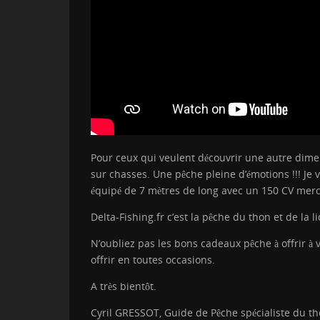
Pour ceux qui veulent découvrir une autre dimen
sur chasses. Une pêche pleine d’émotions !!! J
équipé de 7 mètres de long avec un 150 CV mercu
Delta-Fishing.fr c’est la pêche du thon et de la 
N’oubliez pas les bons cadeaux pêche à offrir à
offrir en toutes occasions.
A très bientôt.
Cyril GRESSOT, Guide de Pêche spécialiste du th