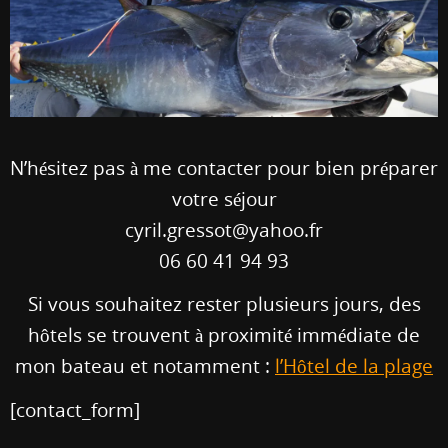
N’hésitez pas à me contacter pour bien préparer
votre séjour
cyril.gressot@yahoo.fr
06 60 41 94 93
Si vous souhaitez rester plusieurs jours, des
hôtels se trouvent à proximité immédiate de
mon bateau et notamment :
l’Hôtel de la plage
[contact_form]