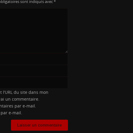
bligatoires sont indiqués avec
*
t l’URL du site dans mon
erai un commentaire.
taires par e-mail.
 par e-mail.