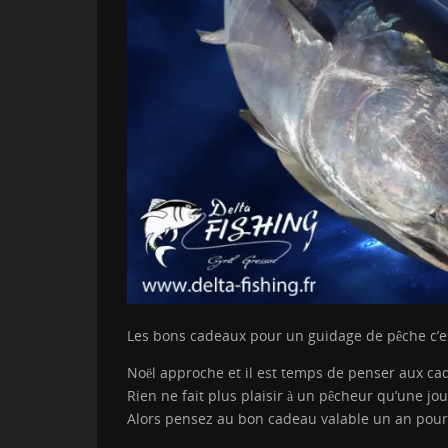
Les bons cadeaux pour un guidage de pêche c’e
Noël approche et il est temps de penser aux c
Rien ne fait plus plaisir à un pêcheur qu’une jo
Alors pensez au bon cadeau valable un an pour 