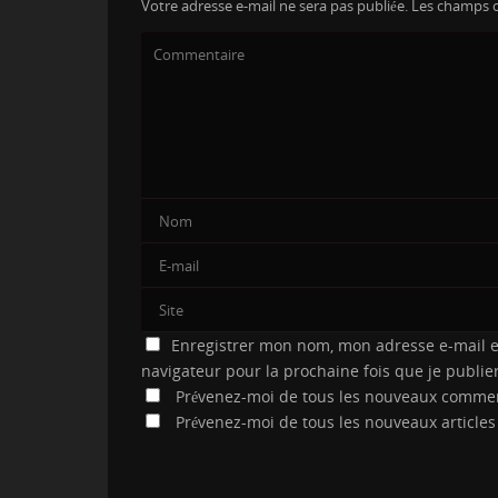
Votre adresse e-mail ne sera pas publiée.
Les champs o
Enregistrer mon nom, mon adresse e-mail e
navigateur pour la prochaine fois que je publi
Prévenez-moi de tous les nouveaux commen
Prévenez-moi de tous les nouveaux articles