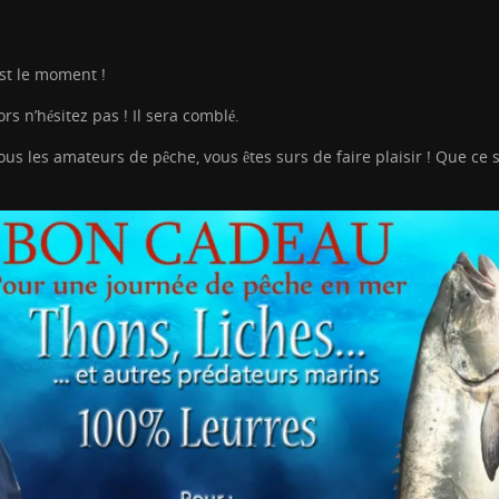
st le moment !
rs n’hésitez pas ! Il sera comblé.
s les amateurs de pêche, vous êtes surs de faire plaisir ! Que ce s