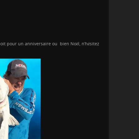
oit pour un anniversaire ou bien Noël, n’hésitez