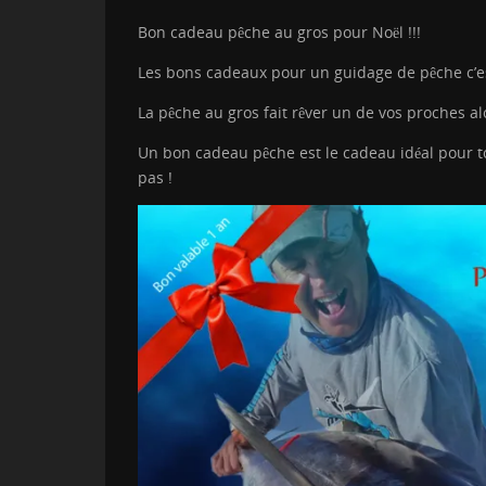
Bon cadeau pêche au gros pour Noël !!!
Les bons cadeaux pour un guidage de pêche c’e
La pêche au gros fait rêver un de vos proches alo
Un bon cadeau pêche est le cadeau idéal pour tou
pas !