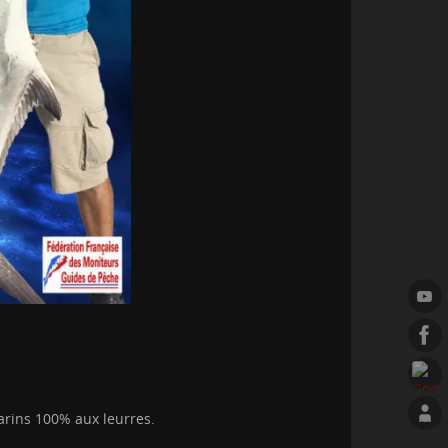
arins 100% aux leurres.