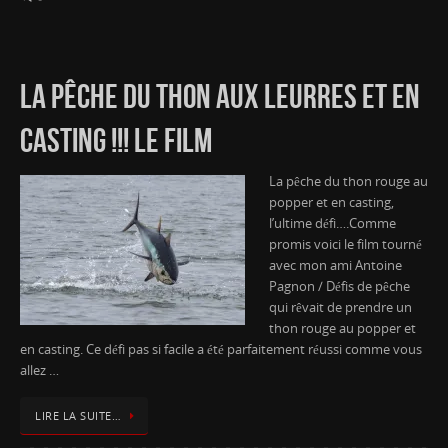
LA PÊCHE DU THON AUX LEURRES ET EN
CASTING !!! LE FILM
La pêche du thon rouge au
popper et en casting,
l’ultime défi….Comme
promis voici le film tourné
avec mon ami Antoine
Pagnon / Défis de pêche
qui rêvait de prendre un
thon rouge au popper et
en casting. Ce défi pas si facile a été parfaitement réussi comme vous
allez …
LIRE LA SUITE…