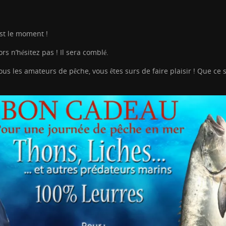
st le moment !
rs n’hésitez pas ! Il sera comblé.
s les amateurs de pêche, vous êtes surs de faire plaisir ! Que ce s