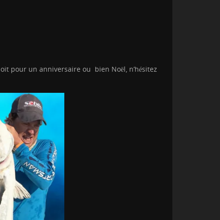
oit pour un anniversaire ou bien Noël, n’hésitez