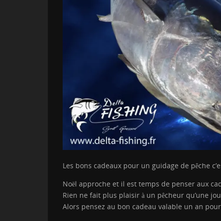
Les bons cadeaux pour un guidage de pêche c’e
Noël approche et il est temps de penser aux c
Rien ne fait plus plaisir à un pêcheur qu’une jo
Alors pensez au bon cadeau valable un an pour 