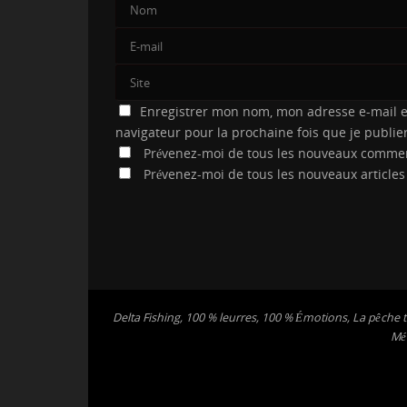
Enregistrer mon nom, mon adresse e-mail e
navigateur pour la prochaine fois que je publi
Prévenez-moi de tous les nouveaux commen
Prévenez-moi de tous les nouveaux articles
Delta Fishing, 100 % leurres, 100 % Émotions, La pêche t
Méd