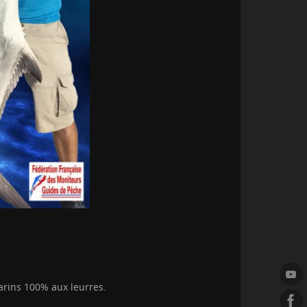
arins 100% aux leurres.