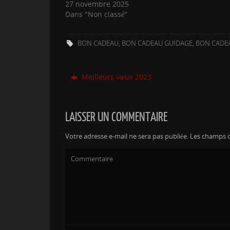
27 novembre 2025
Dans "Non classé"
BON CADEAU
,
BON CADEAU GUIDAGE
,
BON CADE
Meilleurs vœux 2023
LAISSER UN COMMENTAIRE
Votre adresse e-mail ne sera pas publiée.
Les champs o