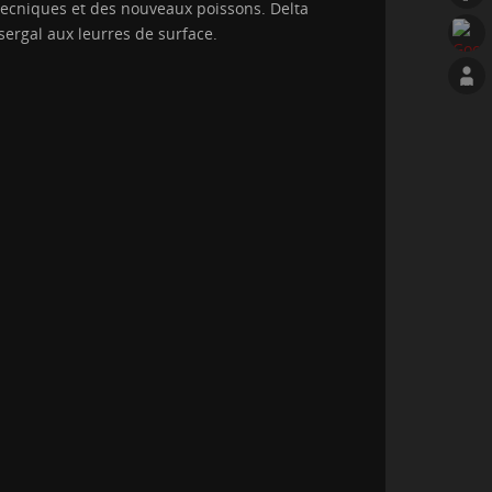
 tecniques et des nouveaux poissons. Delta
ssergal aux leurres de surface.