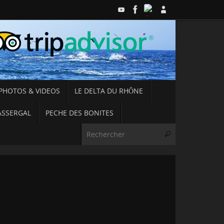
PHOTOS & VIDEOS
LE DELTA DU RHÔNE
ASSERGAL
PECHE DES BONITES
Recherche pou
Rechercher