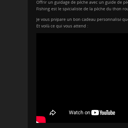
Offrir un guidage de pêche avec un guide de pêc
Fishing est le spécialiste de la pêche du thon r
Je vous prépare un bon cadeau personnalisé que j
Et voilà ce qui vous attend :