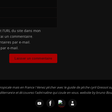
t l’URL du site dans mon
erai un commentaire.
taires par e-mail.
 par e-mail.
ropicale mais en France ! Venez pêcher avec le guide de pêche cyril Gressot sur
iterranée et découvrez l'adrénaline qui coule en vous. website by bruno Bou