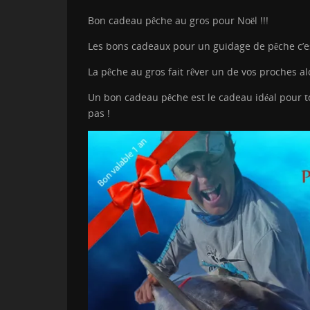
Bon cadeau pêche au gros pour Noël !!!
Les bons cadeaux pour un guidage de pêche c’e
La pêche au gros fait rêver un de vos proches alo
Un bon cadeau pêche est le cadeau idéal pour tou
pas !