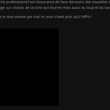
he professionnel est l’assurance de faire découvrir des nouvelles
ouge sur chasse, de la liche aux leurres mais aussi du loup et du ta
e vous envoie par mail et vous n’avez plus qu’à l’offrir !