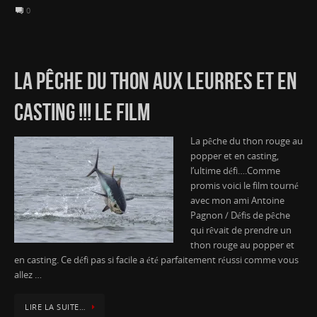
0
LA PÊCHE DU THON AUX LEURRES ET EN
CASTING !!! LE FILM
La pêche du thon rouge au
popper et en casting,
l’ultime défi….Comme
promis voici le film tourné
avec mon ami Antoine
Pagnon / Défis de pêche
qui rêvait de prendre un
thon rouge au popper et
en casting. Ce défi pas si facile a été parfaitement réussi comme vous
allez …
LIRE LA SUITE…