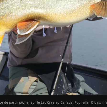
 de partir pêcher sur le Lac Cree au Canada. Pour aller là bas, il 