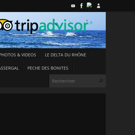
PHOTOS & VIDEOS
LE DELTA DU RHÔNE
ASSERGAL
PECHE DES BONITES
Recherche pou
Rechercher