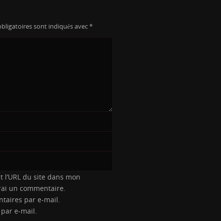
bligatoires sont indiqués avec
*
t l’URL du site dans mon
erai un commentaire.
taires par e-mail.
 par e-mail.