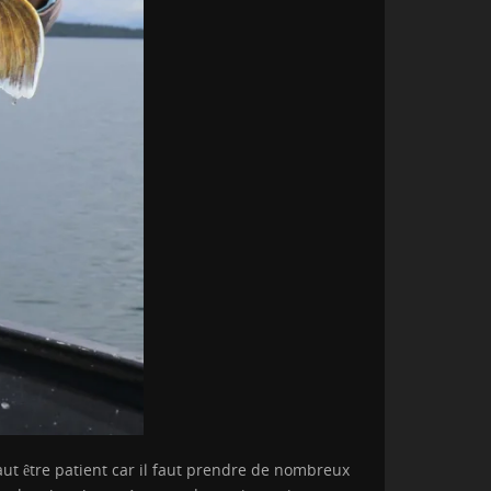
faut être patient car il faut prendre de nombreux