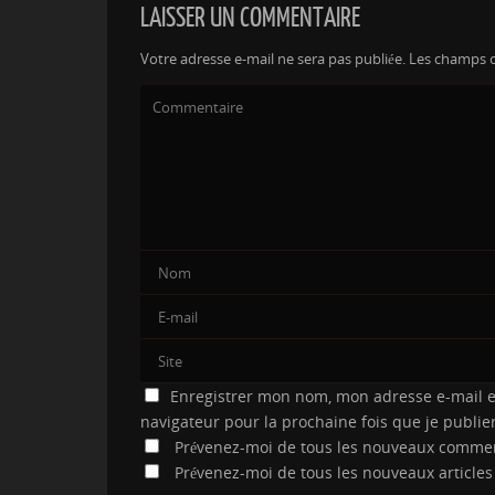
LAISSER UN COMMENTAIRE
Votre adresse e-mail ne sera pas publiée.
Les champs o
Enregistrer mon nom, mon adresse e-mail e
navigateur pour la prochaine fois que je publi
Prévenez-moi de tous les nouveaux commen
Prévenez-moi de tous les nouveaux articles