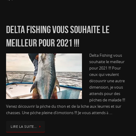
DELTA FISHING VOUS SOUHAITE LE
MEILLEUR POUR 2021 !!!
Delta Fishing vous
souhaite le meilleur
pour 2021 !!! Pour
ceux qui veulent
découvrir une autre
dimension, je vous
attends pour des
pêches de malade !!!
Venez découvrir la pêche du thon et de la liche aux leurres et sur
chasses. Une pêche pleine d’émotions !!! Je vous attends à …
LIRE LA SUITE…