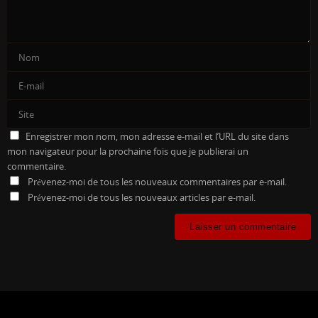
Enregistrer mon nom, mon adresse e-mail et l’URL du site dans
mon navigateur pour la prochaine fois que je publierai un
commentaire.
Prévenez-moi de tous les nouveaux commentaires par e-mail.
Prévenez-moi de tous les nouveaux articles par e-mail.