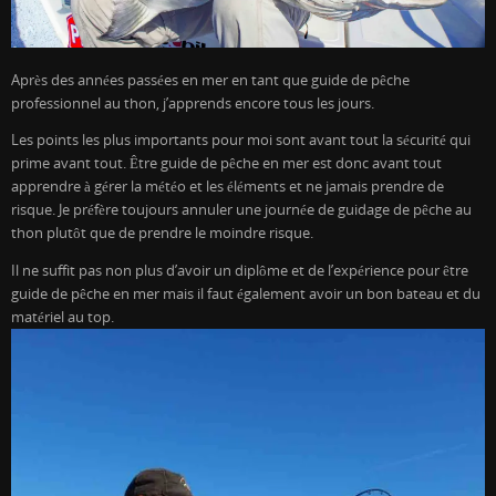
Après des années passées en mer en tant que guide de pêche
professionnel au thon, j’apprends encore tous les jours.
Les points les plus importants pour moi sont avant tout la sécurité qui
prime avant tout. Être guide de pêche en mer est donc avant tout
apprendre à gérer la météo et les éléments et ne jamais prendre de
risque. Je préfère toujours annuler une journée de guidage de pêche au
thon plutôt que de prendre le moindre risque.
Il ne suffit pas non plus d’avoir un diplôme et de l’expérience pour être
guide de pêche en mer mais il faut également avoir un bon bateau et du
matériel au top.