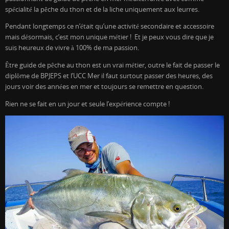
spécialité la pêche du thon et de la liche uniquement aux leurres.
Pendant longtemps ce n’était qu’une activité secondaire et accessoire
mais désormais, c’est mon unique métier ! Et je peux vous dire que je
suis heureux de vivre à 100% de ma passion.
Être guide de pêche au thon est un vrai métier, outre le fait de passer le
diplôme de BPJEPS et l’UCC Mer il faut surtout passer des heures, des
jours voir des années en mer et toujours se remettre en question.
Rien ne se fait en un jour et seule l’expérience compte !