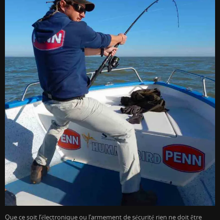
Que ce soit l’électronique ou l’armement de sécurité rien ne doit être