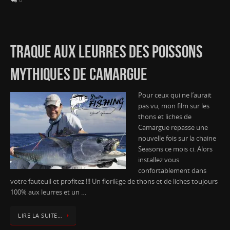
TRAQUE AUX LEURRES DES POISSONS
MYTHIQUES DE CAMARGUE
Pour ceux qui ne l’aurait
pas vu, mon film sur les
thons et liches de
Camargue repasse une
nouvelle fois sur la chaine
Seasons ce mois ci. Alors
installez vous
confortablement dans
votre fauteuil et profitez !!! Un florilège de thons et de liches toujours
100% aux leurres et un …
LIRE LA SUITE…