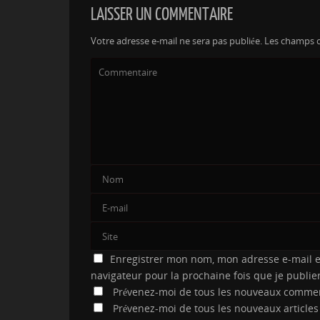
LAISSER UN COMMENTAIRE
Votre adresse e-mail ne sera pas publiée.
Les champs o
Enregistrer mon nom, mon adresse e-mail e
navigateur pour la prochaine fois que je publi
Prévenez-moi de tous les nouveaux commen
Prévenez-moi de tous les nouveaux articles