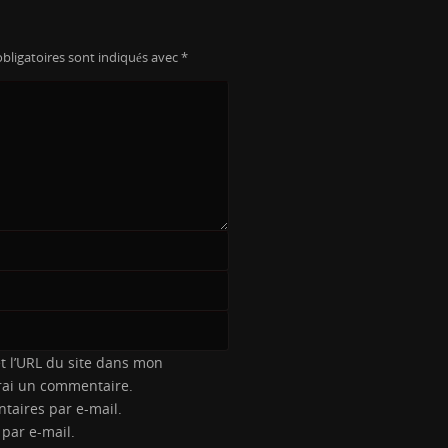
bligatoires sont indiqués avec
*
t l’URL du site dans mon
erai un commentaire.
taires par e-mail.
 par e-mail.