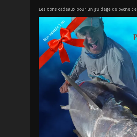
Les bons cadeaux pour un guidage de pêche c’e