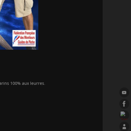
arins 100% aux leurres.