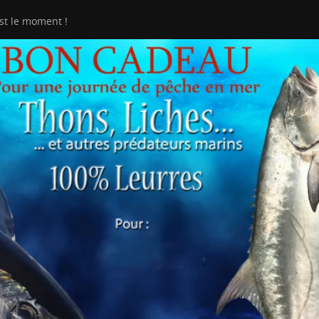
st le moment !