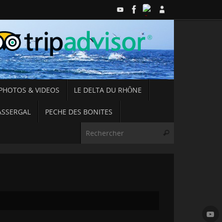
PHOTOS & VIDEOS
LE DELTA DU RHÔNE
ASSERGAL
PECHE DES BONITES
Recherche pou
Rechercher